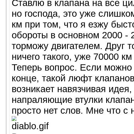
Ставлю в клапана на все ц
но господа, это уже слишко
км при том, что я езжу быст
обороты в основном 2000 - 2
торможу двигателем. Друг т
ничего такого, уже 70000 км
Теперь вопрос. Если можно 
конце, такой люфт клапанов
возникает навязчивая идея, 
напраляющие втулки клапанов
просто нет слов. Мне что с 