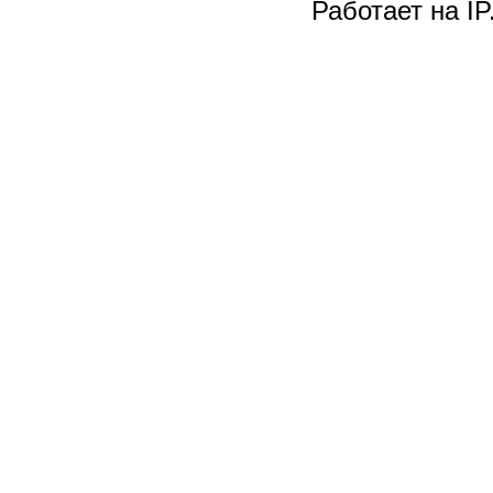
Работает на I