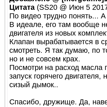
Цитата
(SS20 @ Июн 5 2017,
По видео трудно понять... 
В идеале, его там вообще не
двигателя из новых компле
Клапан вырабатывается в ср
смотреть. Я так думаю, по т
но и не совсем крах.
Посмотри на расход масла 
запуск горячего двигателя,
сизый дымок..
Спасибо, дружище. Да, наве