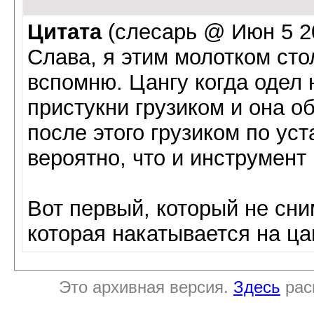
Цитата
(слесарь @ Июн 5 20
Слава, я этим молотком сто
вспомню. Цангу когда одел 
пристукни грузиком и она о
после этого грузиком по ус
вероятно, что и инструмент
Вот первый, который не сни
которая накатывается на ц
Это архивная версия.
Здесь
рас