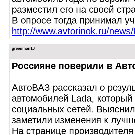
разместил его на своей стр
В опросе тогда принимал уч
http://www.avtorinok.ru/news
greenman13
Россияне поверили в Авт
АвтоВАЗ рассказал о резул
автомобилей Lada, который
социальных сетей. Выяснил
заметили изменения к лучш
На странице производителя