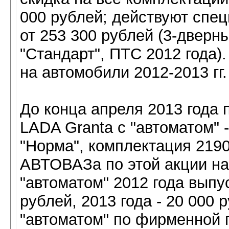
000 рублей; действуют спе
от 253 300 рублей (3-дверн
"Стандарт", ПТС 2012 года
на автомобили 2012-2013 гг.
До конца апреля 2013 года 
LADA Granta с "автоматом" -
"Норма", комплектация 2190
АВТОВАЗа по этой акции на
"автоматом" 2012 года выпу
рублей, 2013 года - 20 000 
"автоматом" по фирменной 