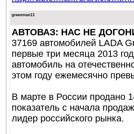
greenman13
АВТОВАЗ: НАС НЕ ДОГОН
37169 автомобилей LADA Gr
первые три месяца 2013 год
автомобиль на отечественно
этом году ежемесячно прев
В марте в России продано 1
показатель с начала продаж
лидер российского рынка.