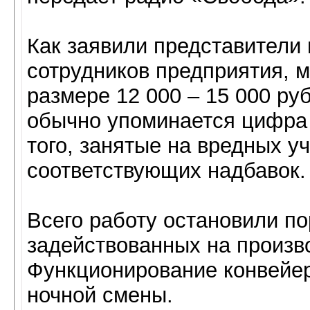
Как заявили представители
сотрудников предприятия, 
размере 12 000 – 15 000 ру
обычно упоминается цифра 
того, занятые на вредных у
соответствующих надбавок.
Всего работу остановили по
задействованных на произво
Функционирование конвейе
ночной смены.