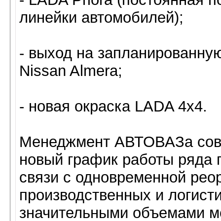
линейки автомобилей);
- выход на запланированну
Nissan Almera;
- новая окраска LADA 4х4.
Менеджмент АВТОВАЗа сов
новый график работы ряда п
связи с одновременной рео
производственных и логисти
значительными объемами м