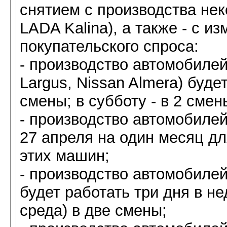
снятием с производства нек
LADA Kalina), а также - с и
покупательского спроса:
- производство автомобиле
Largus, Nissan Almera) буде
смены; в субботу - в 2 смен
- производство автомобилей
27 апреля на один месяц д
этих машин;
- производство автомобиле
будет работать три дня в не
среда) в две смены;