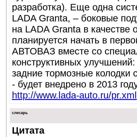
разработка). Еще одна сис
LADA Granta, – боковые под
на LADA Granta в качестве 
планируется начать в перво
АВТОВАЗ вместе со специал
конструктивных улучшений: 
задние тормозные колодки 
- будет внедрено в 2013 году
http://www.lada-auto.ru/pr.xml
слесарь
Цитата