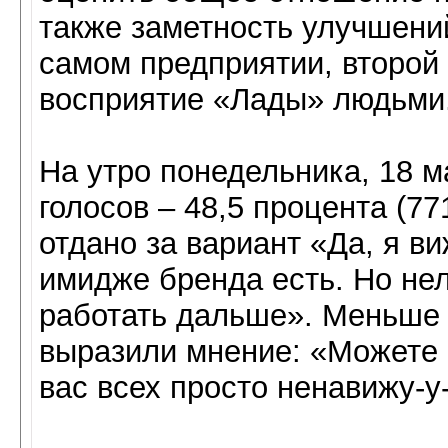
также заметность улучшений
самом предприятии, второй
восприятие «Лады» людьми
На утро понедельника, 18 
голосов – 48,5 процента (77
отдано за вариант «Да, я в
имидже бренда есть. Но нел
работать дальше». Меньше в
выразили мнение: «Можете 
вас всех просто ненавижу-у-