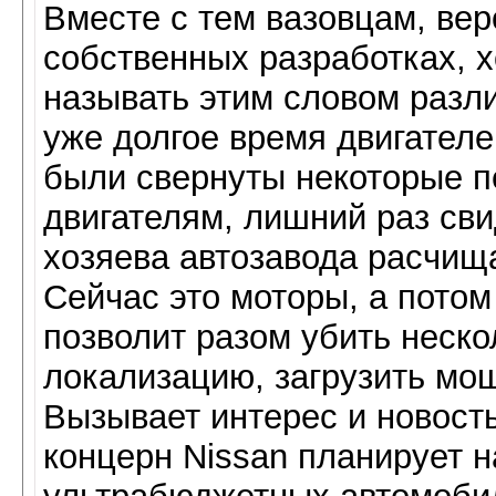
Вместе с тем вазовцам, вер
собственных разработках, х
называть этим словом разл
уже долгое время двигателе
были свернуты некоторые п
двигателям, лишний раз сви
хозяева автозавода расчища
Сейчас это моторы, а потом
позволит разом убить неско
локализацию, загрузить мощн
Вызывает интерес и новость 
концерн Nissan планирует н