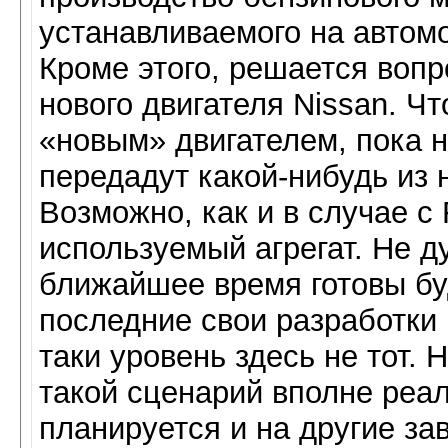
устанавливаемого на автомо
Кроме этого, решается вопр
нового двигателя Nissan. Ч
«новым» двигателем, пока н
передадут какой-нибудь из
Возможно, как и в случае с 
используемый агрегат. Не 
ближайшее время готовы бу
последние свои разработки 
таки уровень здесь не тот. 
такой сценарий вполне реале
планируется и на другие за