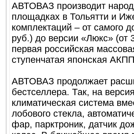
АВТОВАЗ производит народ
площадках в Тольятти и Иж
комплектаций – от самого д
руб.) до версии «Люкс» (от 
первая российская массова
ступенчатая японская АКПП 
АВТОВАЗ продолжает расш
бестселлера. Так, на верси
климатическая система вме
лобового стекла, автоматич
фар, парктроник, датчик д