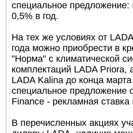
специальное предложение: 
0,5% в год.
На тех же условиях от LADA
года можно приобрести в кр
"Норма" с климатической с
комплектаций LADA Priora, 
LADA Kalina до конца марта
специальное предложение 
Finance - рекламная ставка 
В перечисленных акциях уч