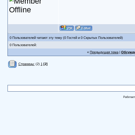
0 Пользователей читают эту тему (0 Гостей и 0 Скрытых Пользователей)
0 Пользователей:
«
Предыдущая тема
|
Обсужде
Страницы:
(2)
1
[2]
Работае