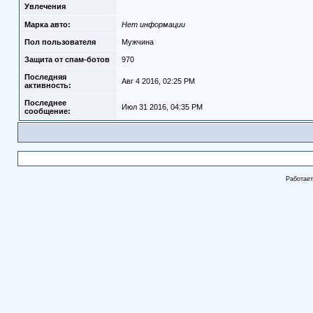
Увлечения
Марка авто:
Нет информации
Пол пользователя
Мужчина
Защита от спам-ботов
970
Последняя
Авг 4 2016, 02:25 PM
активность:
Последнее
Июл 31 2016, 04:35 PM
сообщение:
Работае