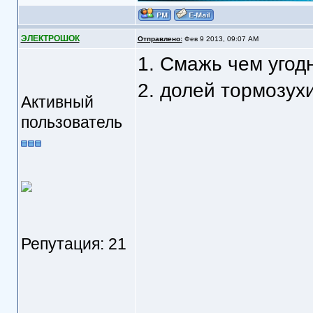
ЭЛЕКТРОШОК
Отправлено:
Фев 9 2013, 09:07 AM
1. Смажь чем угод
2. долей тормозухи
Активный
пользователь
Репутация: 21