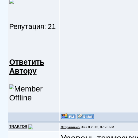
Репутация: 21
Ответить
Автору
TRAKTOR
Отправлено:
Фев 8 2013, 07:20 PM