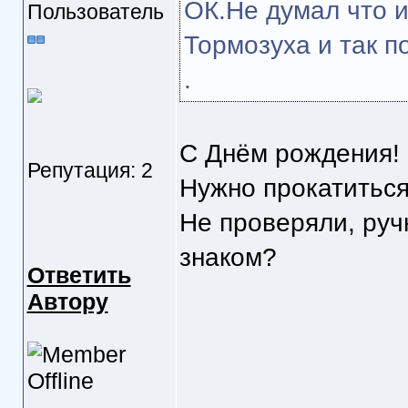
ОК.Не думал что 
Пользователь
Тормозуха и так по
.
С Днём рождения!
Репутация: 2
Нужно прокатиться
Не проверяли, руч
знаком?
Ответить
Автору