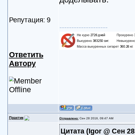
Репутация: 9
--------------------
Ответить
Автору
Практик
Отправлено:
Сен 28 2016, 09:47 AM
Цитата
(Igor @ Сен 28