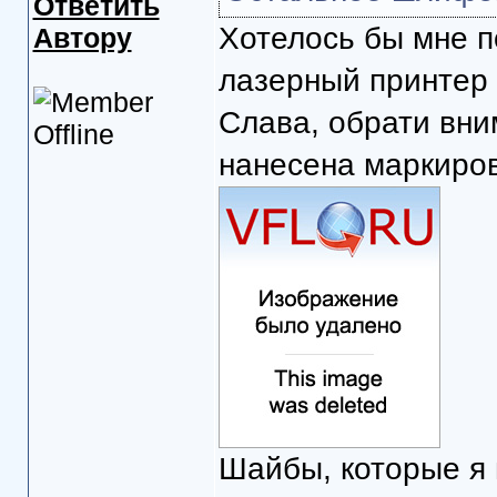
Ответить
Хотелось бы мне п
Автору
лазерный принтер 
Слава, обрати вни
нанесена маркиро
Шайбы, которые я