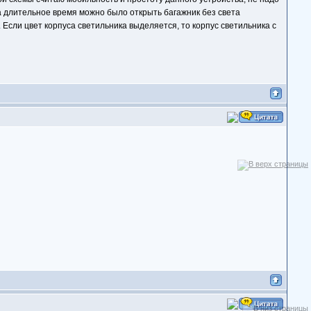
на длительное время можно было открыть багажник без света
 Если цвет корпуса светильника выделяется, то корпус светильника с