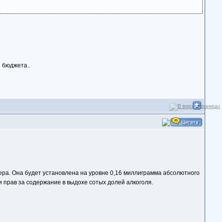
з бюджета..
ера. Она будет установлена на уровне 0,16 миллиграмма абсолютного
и прав за содержание в выдохе сотых долей алкоголя.