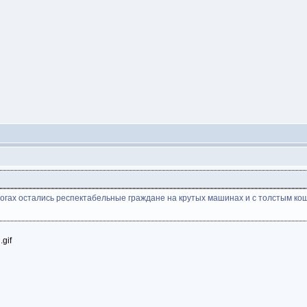
дорогах остались респектабельные граждане на крутых машинах и с толстым ко