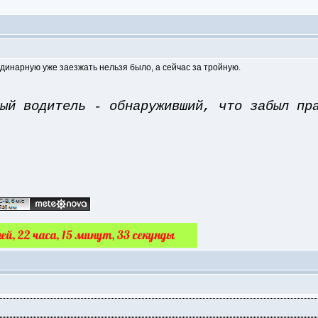
одинарную уже заезжать нельзя было, а сейчас за тройную.
ый водитель - обнаруживший, что забыл пр