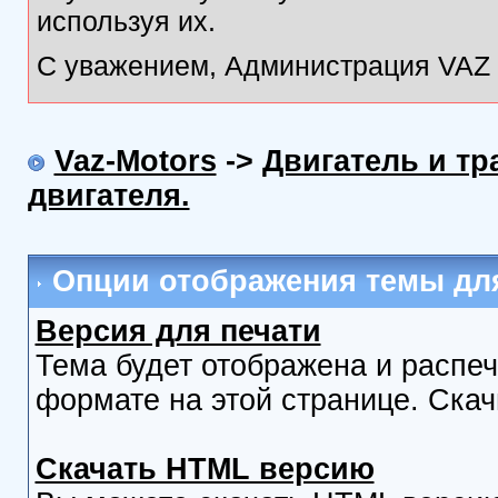
используя их.
С уважением, Администрация VAZ M
Vaz-Motors
->
Двигатель и т
двигателя.
Опции отображения темы для
Версия для печати
Тема будет отображена и распе
формате на этой странице. Скач
Скачать HTML версию