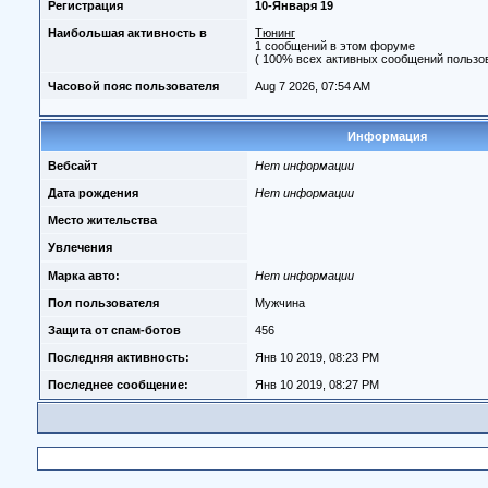
Регистрация
10-Января 19
Наибольшая активность в
Тюнинг
1 сообщений в этом форуме
( 100% всех активных сообщений пользов
Часовой пояс пользователя
Aug 7 2026, 07:54 AM
Информация
Вебсайт
Нет информации
Дата рождения
Нет информации
Место жительства
Увлечения
Марка авто:
Нет информации
Пол пользователя
Мужчина
Защита от спам-ботов
456
Последняя активность:
Янв 10 2019, 08:23 PM
Последнее сообщение:
Янв 10 2019, 08:27 PM