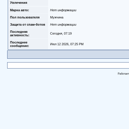
Увлечения
Марка авто:
Нет информации
Пол пользователя
Мужчина
Защита от спам-ботов
Нет информации
Последняя
Сегодня, 07:19
активность:
Последнее
Июл 12 2026, 07:25 PM
сообщение:
Работае