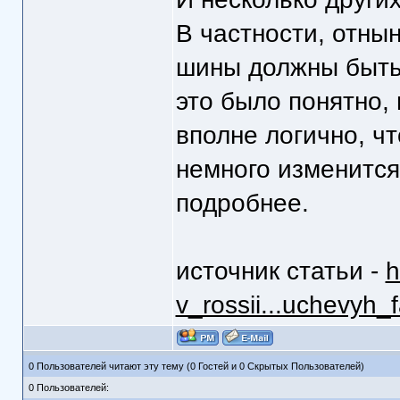
В частности, отны
шины должны быть
это было понятно,
вполне логично, ч
немного изменитс
подробнее.
источник статьи -
h
v_rossii...uchevyh_f
0 Пользователей читают эту тему (0 Гостей и 0 Скрытых Пользователей)
0 Пользователей: