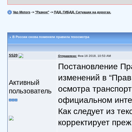
Vaz-Motors
->
"Разное"
->
ПДД. ГИБДД. Ситуации на дорогах.
В России снова поменяли правила техосмотра
SS20
Отправлено:
Фев 16 2018, 10:53 AM
Постановление Пр
изменений в “Прав
Активный
осмотра транспорт
пользователь
официальном инте
Как следует из тек
корректирует преж