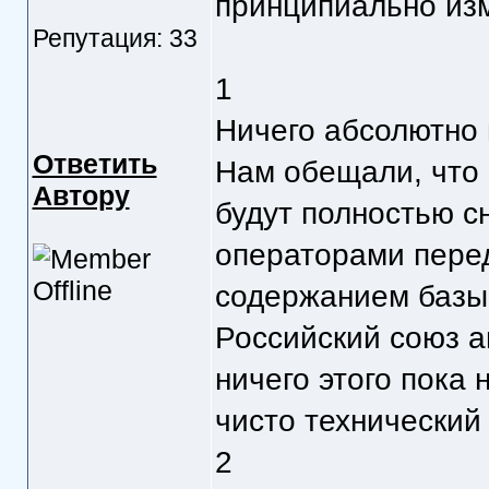
принципиально из
Репутация: 33
1
Ничего абсолютно 
Ответить
Нам обещали, что
Автору
будут полностью с
операторами перед
содержанием базы
Российский союз а
ничего этого пока
чисто технический
2