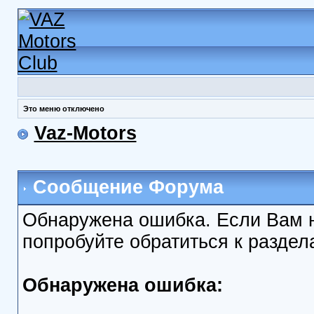
Это меню отключено
Vaz-Motors
Сообщение Форума
Обнаружена ошибка. Если Вам 
попробуйте обратиться к разде
Обнаружена ошибка: