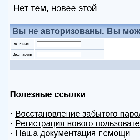
Нет тем, новее этой
Вы не авторизованы. Вы мож
Ваше имя
Ваш пароль
Полезные ссылки
·
Восстановление забытого паро
·
Регистрация нового пользоват
·
Наша документация помощи