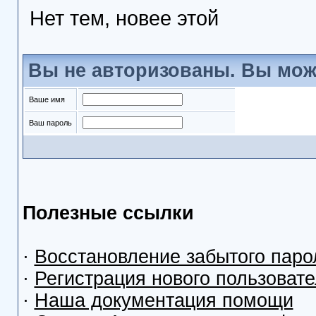
Нет тем, новее этой
Вы не авторизованы. Вы мож
Ваше имя
Ваш пароль
Полезные ссылки
·
Восстановление забытого паро
·
Регистрация нового пользоват
·
Наша документация помощи