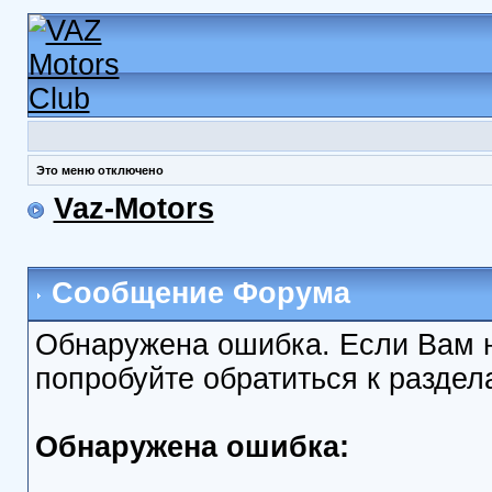
Это меню отключено
Vaz-Motors
Сообщение Форума
Обнаружена ошибка. Если Вам 
попробуйте обратиться к разде
Обнаружена ошибка: