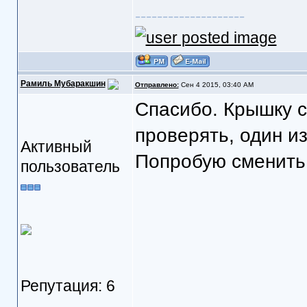
--------------------
Рамиль Мубаракшин
Отправлено:
Сен 4 2015, 03:40 AM
Спасибо. Крышку с
проверять, один из
Активный
Попробую сменить 
пользователь
Репутация: 6