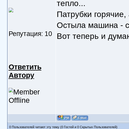
тепло...
Патрубки горячие, 
Остыла машина - с
Репутация: 10
Вот теперь и дума
Ответить
Автору
0 Пользователей читают эту тему (0 Гостей и 0 Скрытых Пользователей)