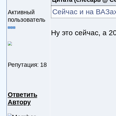
Сейчас и на ВАЗах
Активный
пользователь
Ну это сейчас, а 2
Репутация: 18
Ответить
Автору