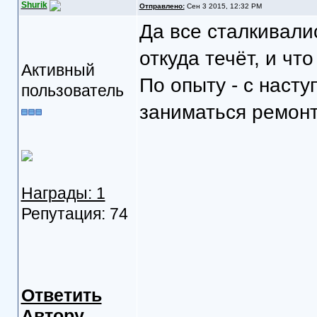
Shurik
Отправлено:
Сен 3 2015, 12:32 PM
Да все сталкивали
откуда течёт, и чт
Активный
По опыту - с наст
пользователь
заниматься ремонт
Награды: 1
Репутация: 74
Ответить
Автору