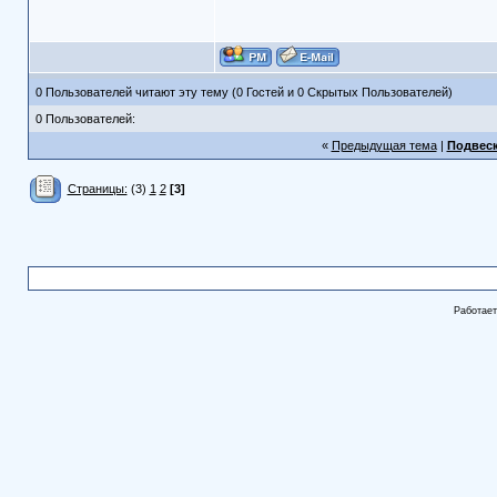
0 Пользователей читают эту тему (0 Гостей и 0 Скрытых Пользователей)
0 Пользователей:
«
Предыдущая тема
|
Подвеск
Страницы:
(3)
1
2
[3]
Работае