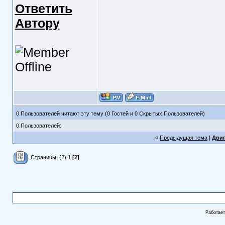
Ответить
Автору
0 Пользователей читают эту тему (0 Гостей и 0 Скрытых Пользователей)
0 Пользователей:
«
Предыдущая тема
|
Двиг
Страницы:
(2)
1
[2]
Работае