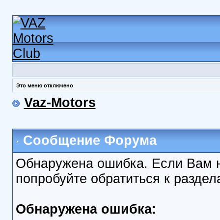
Это меню отключено
Vaz-Motors
Сообщение Форума
Обнаружена ошибка. Если Вам 
попробуйте обратиться к разде
Обнаружена ошибка: