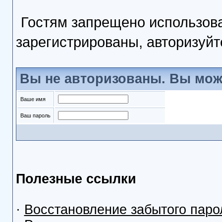
Гостям запрещено использова
зарегистрированы, авторизуйт
Вы не авторизованы. Вы мож
Ваше имя
Ваш пароль
Полезные ссылки
·
Восстановление забытого паро