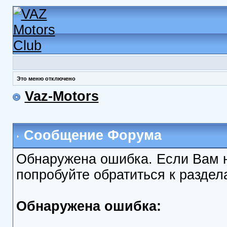
Это меню отключено
Vaz-Motors
Сообщение Форума
Обнаружена ошибка. Если Вам 
попробуйте обратиться к разде
Обнаружена ошибка: