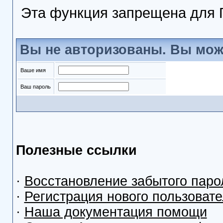
Эта функция запрещена для 
Вы не авторизованы. Вы мож
Ваше имя
Ваш пароль
Полезные ссылки
·
Восстановление забытого паро
·
Регистрация нового пользоват
·
Наша документация помощи