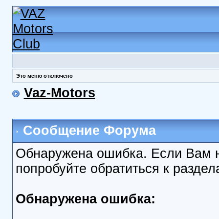
Это меню отключено
Vaz-Motors
Сообщение Форума
Обнаружена ошибка. Если Вам 
попробуйте обратиться к разде
Обнаружена ошибка: