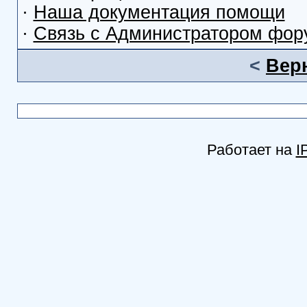
·
Наша документация помощи
·
Связь с Администратором фор
<
Вер
Работает на
I