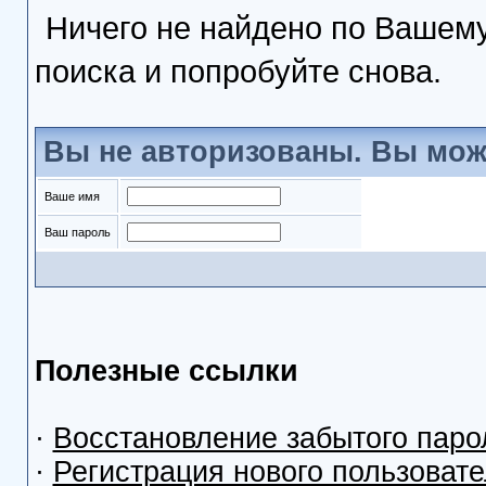
Ничего не найдено по Вашему
поиска и попробуйте снова.
Вы не авторизованы. Вы мож
Ваше имя
Ваш пароль
Полезные ссылки
·
Восстановление забытого паро
·
Регистрация нового пользоват