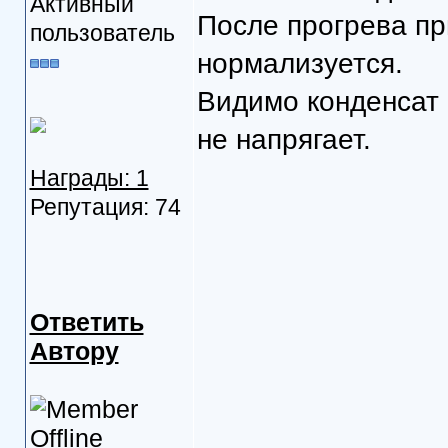
Активный
После прогрева пр
пользователь
нормализуется.
Видимо конденсат 
не напрягает.
Награды: 1
Репутация: 74
Ответить
Автору