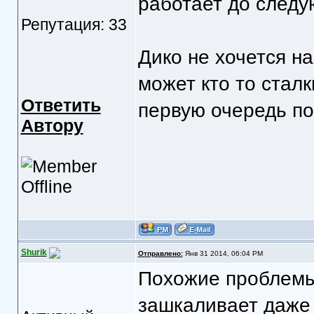
работает до следу
Репутация: 33
Дико не хочется на
может кто то сталк
Ответить
первую очередь по
Автору
Shurik
Отправлено:
Янв 31 2014, 06:04 PM
Похожие проблемы 
зашкаливает даже