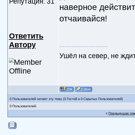
Репутация: 31
наверное действит
отчаивайся!
Ответить
Автору
--------------------
Ушёл на север, не ждит
0 Пользователей читают эту тему (0 Гостей и 0 Скрытых Пользователей)
0 Пользователей:
«
Предыдущая те