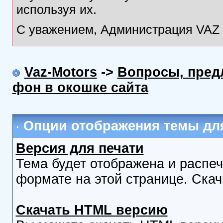
используя их.
С уважением, Администрация VAZ M
Vaz-Motors
->
Вопросы, пред
фон в окошке сайта
Опции отображения темы для
Версия для печати
Тема будет отображена и распе
формате на этой странице. Скач
Скачать HTML версию