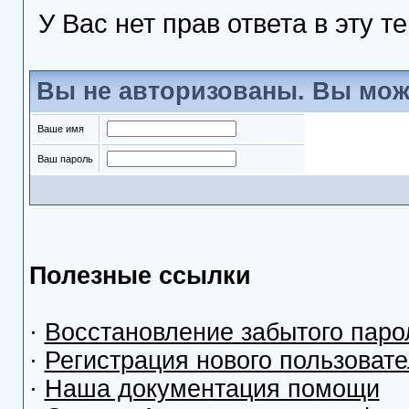
У Вас нет прав ответа в эту т
Вы не авторизованы. Вы мож
Ваше имя
Ваш пароль
Полезные ссылки
·
Восстановление забытого паро
·
Регистрация нового пользоват
·
Наша документация помощи