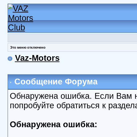
Это меню отключено
Vaz-Motors
Сообщение Форума
Обнаружена ошибка. Если Вам 
попробуйте обратиться к разде
Обнаружена ошибка: