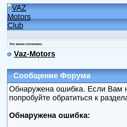
Это меню отключено
Vaz-Motors
Сообщение Форума
Обнаружена ошибка. Если Вам 
попробуйте обратиться к разде
Обнаружена ошибка: