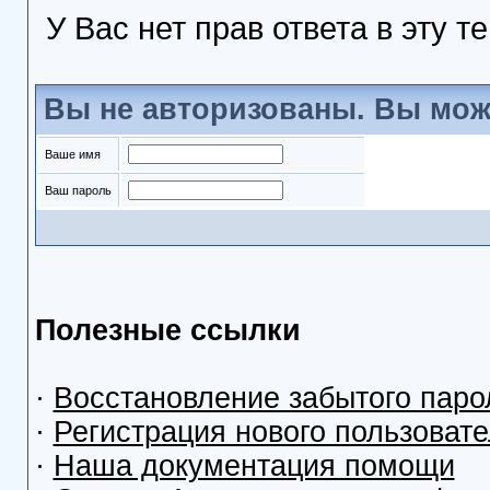
У Вас нет прав ответа в эту т
Вы не авторизованы. Вы мож
Ваше имя
Ваш пароль
Полезные ссылки
·
Восстановление забытого паро
·
Регистрация нового пользоват
·
Наша документация помощи