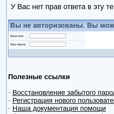
У Вас нет прав ответа в эту т
Вы не авторизованы. Вы мож
Ваше имя
Ваш пароль
Полезные ссылки
·
Восстановление забытого паро
·
Регистрация нового пользоват
·
Наша документация помощи