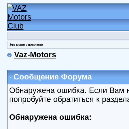
Это меню отключено
Vaz-Motors
Сообщение Форума
Обнаружена ошибка. Если Вам 
попробуйте обратиться к разде
Обнаружена ошибка: