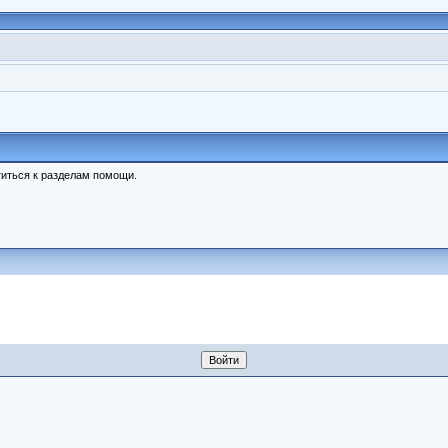
иться к разделам помощи.