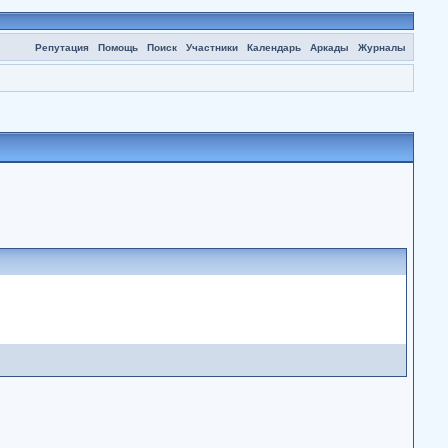
Репутация
Помощь
Поиск
Участники
Календарь
Аркады
Журналы