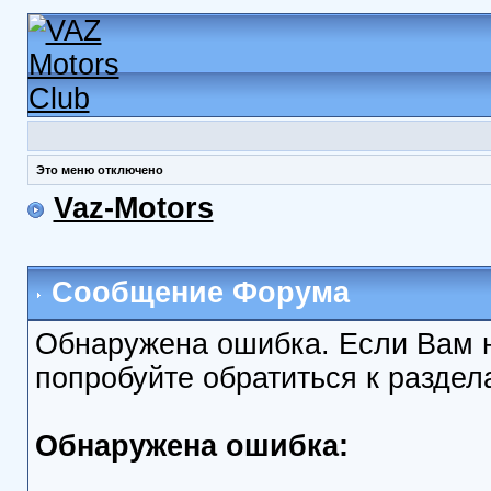
Это меню отключено
Vaz-Motors
Сообщение Форума
Обнаружена ошибка. Если Вам 
попробуйте обратиться к разде
Обнаружена ошибка: