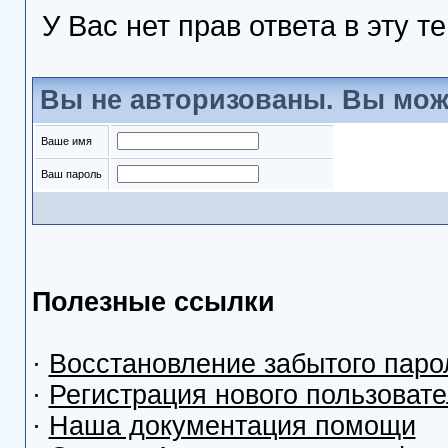
У Вас нет прав ответа в эту т
Вы не авторизованы. Вы мож
Ваше имя
Ваш пароль
Полезные ссылки
·
Восстановление забытого паро
·
Регистрация нового пользоват
·
Наша документация помощи