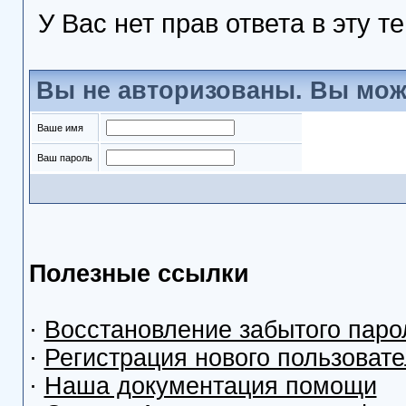
У Вас нет прав ответа в эту т
Вы не авторизованы. Вы мож
Ваше имя
Ваш пароль
Полезные ссылки
·
Восстановление забытого паро
·
Регистрация нового пользоват
·
Наша документация помощи