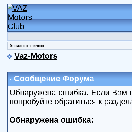
Это меню отключено
Vaz-Motors
Сообщение Форума
Обнаружена ошибка. Если Вам 
попробуйте обратиться к разде
Обнаружена ошибка: