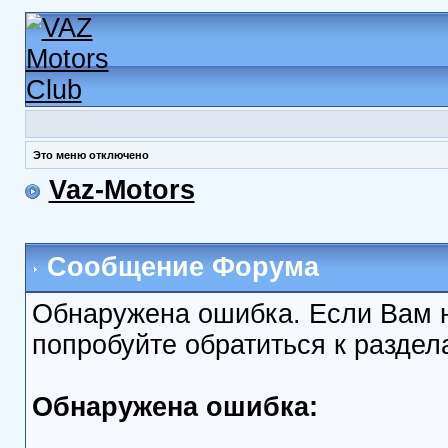
Это меню отключено
Vaz-Motors
Сообщение Форума
Обнаружена ошибка. Если Вам 
попробуйте обратиться к разде
Обнаружена ошибка: