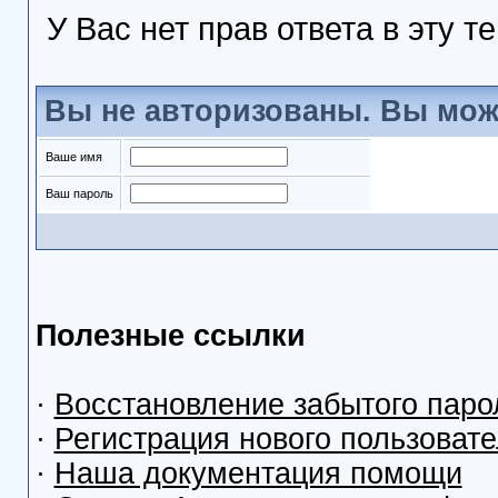
У Вас нет прав ответа в эту т
Вы не авторизованы. Вы мож
Ваше имя
Ваш пароль
Полезные ссылки
·
Восстановление забытого паро
·
Регистрация нового пользоват
·
Наша документация помощи