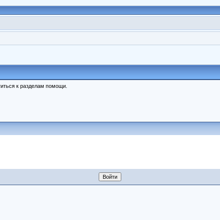
иться к разделам помощи.