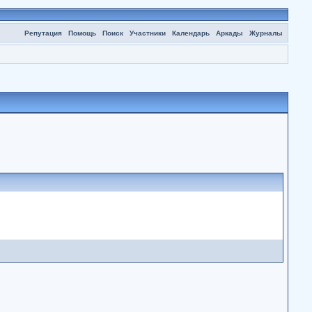
Репутация
Помощь
Поиск
Участники
Календарь
Аркады
Журналы