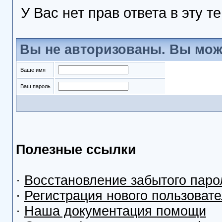
У Вас нет прав ответа в эту т
Вы не авторизованы. Вы мож
Ваше имя
Ваш пароль
Полезные ссылки
·
Восстановление забытого паро
·
Регистрация нового пользоват
·
Наша документация помощи