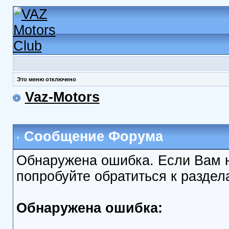
Это меню отключено
Vaz-Motors
Сообщение Форума
Обнаружена ошибка. Если Вам 
попробуйте обратиться к разде
Обнаружена ошибка: