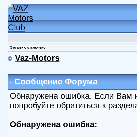
Это меню отключено
Vaz-Motors
Сообщение Форума
Обнаружена ошибка. Если Вам 
попробуйте обратиться к разде
Обнаружена ошибка: