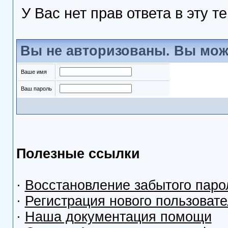
У Вас нет прав ответа в эту т
Вы не авторизованы. Вы мож
Ваше имя
Ваш пароль
Полезные ссылки
·
Восстановление забытого паро
·
Регистрация нового пользоват
·
Наша документация помощи