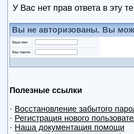
У Вас нет прав ответа в эту т
Вы не авторизованы. Вы мож
Ваше имя
Ваш пароль
Полезные ссылки
·
Восстановление забытого паро
·
Регистрация нового пользоват
·
Наша документация помощи