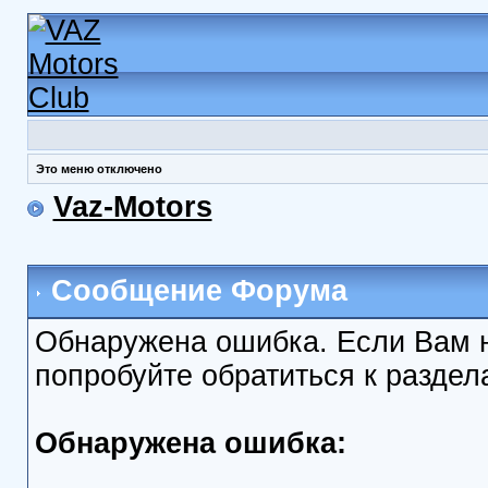
Это меню отключено
Vaz-Motors
Сообщение Форума
Обнаружена ошибка. Если Вам 
попробуйте обратиться к разде
Обнаружена ошибка: