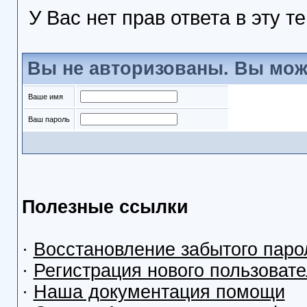
У Вас нет прав ответа в эту т
Вы не авторизованы. Вы мож
Ваше имя
Ваш пароль
Полезные ссылки
·
Восстановление забытого паро
·
Регистрация нового пользоват
·
Наша документация помощи