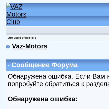
Это меню отключено
Vaz-Motors
Сообщение Форума
Обнаружена ошибка. Если Вам 
попробуйте обратиться к разде
Обнаружена ошибка: