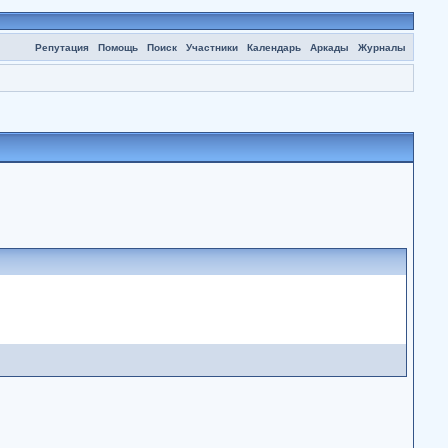
Репутация
Помощь
Поиск
Участники
Календарь
Аркады
Журналы