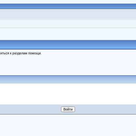
иться к разделам помощи.