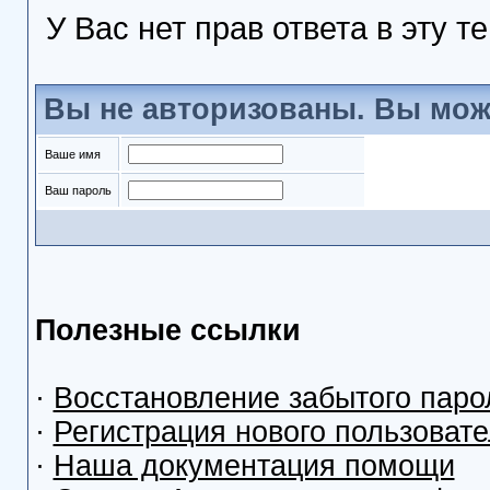
У Вас нет прав ответа в эту т
Вы не авторизованы. Вы мож
Ваше имя
Ваш пароль
Полезные ссылки
·
Восстановление забытого паро
·
Регистрация нового пользоват
·
Наша документация помощи