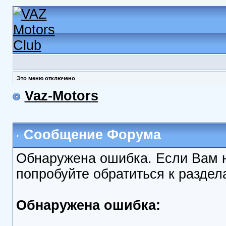
Это меню отключено
Vaz-Motors
Сообщение Форума
Обнаружена ошибка. Если Вам 
попробуйте обратиться к разде
Обнаружена ошибка: