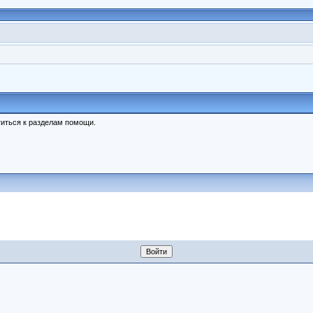
иться к разделам помощи.