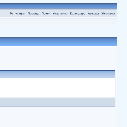
Репутация
Помощь
Поиск
Участники
Календарь
Аркады
Журналы