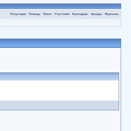
Репутация
Помощь
Поиск
Участники
Календарь
Аркады
Журналы