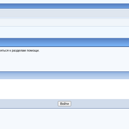
иться к разделам помощи.