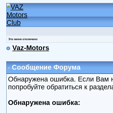
Это меню отключено
Vaz-Motors
Сообщение Форума
Обнаружена ошибка. Если Вам 
попробуйте обратиться к разде
Обнаружена ошибка: