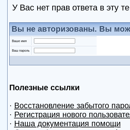
У Вас нет прав ответа в эту т
Вы не авторизованы. Вы мож
Ваше имя
Ваш пароль
Полезные ссылки
·
Восстановление забытого паро
·
Регистрация нового пользоват
·
Наша документация помощи