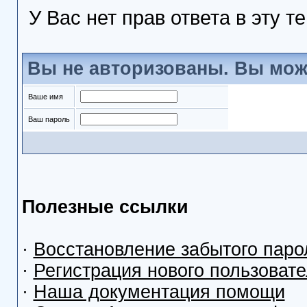
У Вас нет прав ответа в эту т
Вы не авторизованы. Вы мож
Ваше имя
Ваш пароль
Полезные ссылки
·
Восстановление забытого паро
·
Регистрация нового пользоват
·
Наша документация помощи