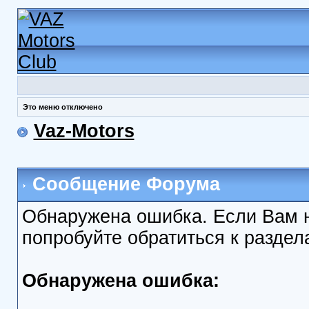
Это меню отключено
Vaz-Motors
Сообщение Форума
Обнаружена ошибка. Если Вам 
попробуйте обратиться к разде
Обнаружена ошибка: