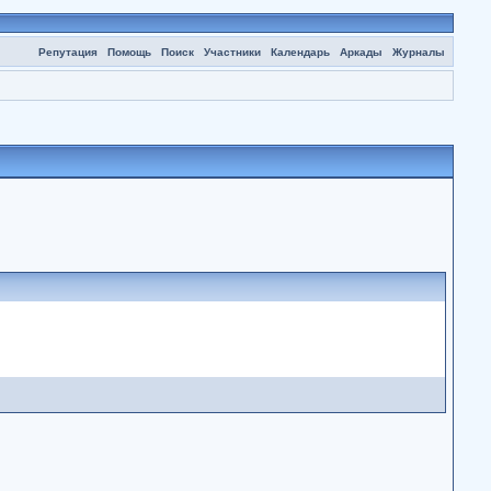
Репутация
Помощь
Поиск
Участники
Календарь
Аркады
Журналы