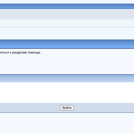
иться к разделам помощи.