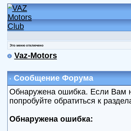
Это меню отключено
Vaz-Motors
Сообщение Форума
Обнаружена ошибка. Если Вам 
попробуйте обратиться к разде
Обнаружена ошибка: