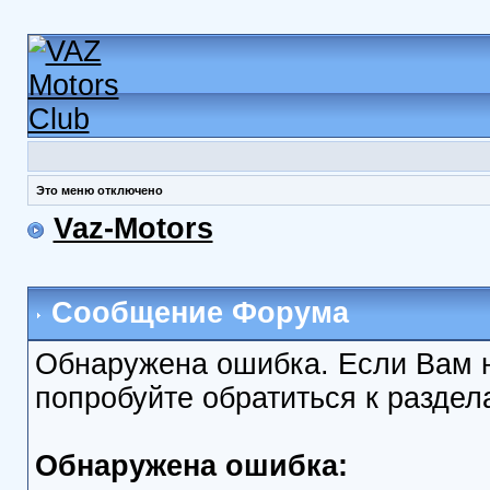
Это меню отключено
Vaz-Motors
Сообщение Форума
Обнаружена ошибка. Если Вам 
попробуйте обратиться к разде
Обнаружена ошибка: