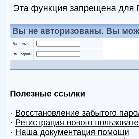
Эта функция запрещена для 
Вы не авторизованы. Вы мож
Ваше имя
Ваш пароль
Полезные ссылки
·
Восстановление забытого паро
·
Регистрация нового пользоват
·
Наша документация помощи