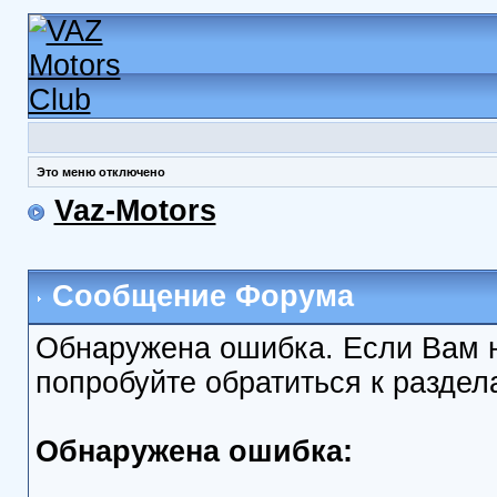
Это меню отключено
Vaz-Motors
Сообщение Форума
Обнаружена ошибка. Если Вам 
попробуйте обратиться к разде
Обнаружена ошибка: